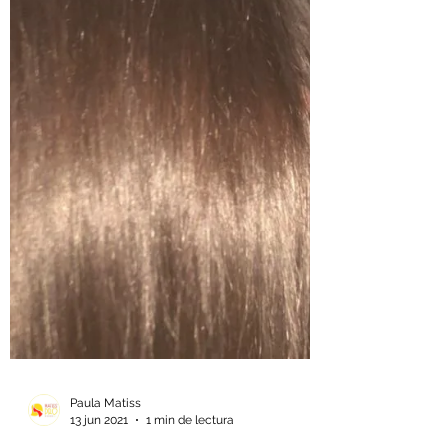
Paula Matiss