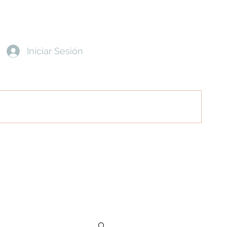
Iniciar Sesión
entes
Contacto
Política de Privacidad