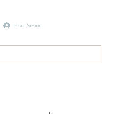
Iniciar Sesión
entes
Contacto
Política de Privacidad