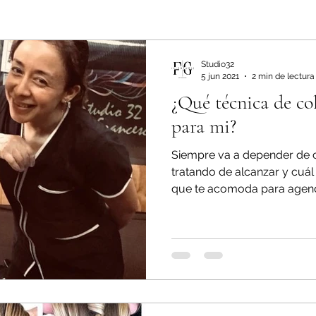
Studio32
5 jun 2021
2 min de lectura
¿Qué técnica de col
para mi?
Siempre va a depender de c
tratando de alcanzar y cuál
que te acomoda para agenda