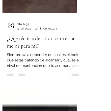
Studio32
5 jun 2021
2 min de lectura
¿Qué técnica de coloración es la
mejor para mi?
Siempre va a depender de cuál es el look
que estás tratando de alcanzar y cuál es el
nivel de mantención que te acomoda para
agendar en...