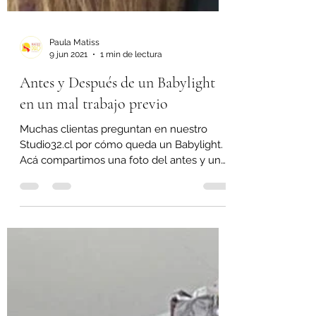
Paula Matiss
9 jun 2021
1 min de lectura
Antes y Después de un Babylight
en un mal trabajo previo
Muchas clientas preguntan en nuestro
Studio32.cl por cómo queda un Babylight.
Acá compartimos una foto del antes y un
video del después...