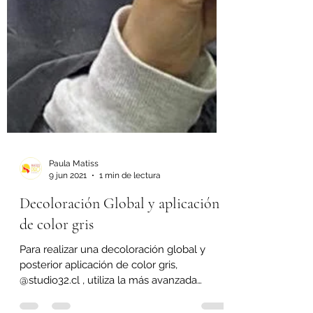
Paula Matiss
9 jun 2021
1 min de lectura
Decoloración Global y aplicación