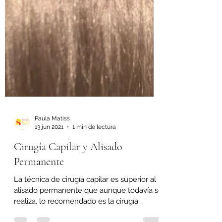
Paula Matiss
13 jun 2021
1 min de lectura
Cirugía Capilar y Alisado
Permanente
La técnica de cirugía capilar es superior al
alisado permanente que aunque todavía se