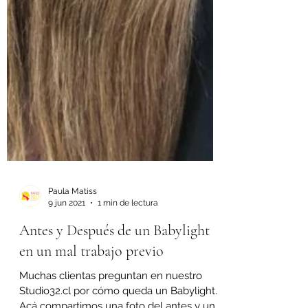
Paula Matiss
9 jun 2021
1 min de lectura
Antes y Después de un Babylight