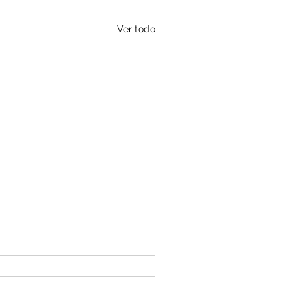
Ver todo