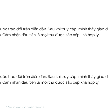
uộc trao đổi trên diễn đàn. Sau khi truy cập, mình thấy giao d
 Cảm nhận đầu tiên là mọi thứ được sắp xếp khá hợp lý. 
uộc trao đổi trên diễn đàn. Sau khi truy cập, mình thấy giao d
 Cảm nhận đầu tiên là mọi thứ được sắp xếp khá hợp lý. 
Ver más comentarios