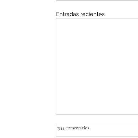
Entradas recientes
1544 comentarios