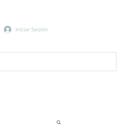
Iniciar Sesión
entes
Contacto
Política de Privacidad